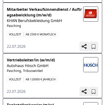
Mitarbeiter Verkaufsinnendienst / Auftr
agsabwicklung (m/w/d)
KHAN Berufsbekleidung GmbH
Pasching
VOLLZEIT
AB 2500 € MONATLICH
22.07.2026
Vertriebsleiter/in (w/m/d)
Autohaus Hösch GmbH
Pasching, Tribuswinkel
VOLLZEIT
AB 120000 € JÄHRLICH
22.07.2026