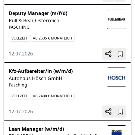
Deputy Manager (m/f/d)
Pull & Bear Österreich
PASCHING
VOLLZEIT
AB 2535 € MONATLICH
12.07.2026
Kfz-Aufbereiter/in (w/m/d)
Autohaus Hösch GmbH
Pasching
VOLLZEIT
AB 2400 € MONATLICH
12.07.2026
Lean Manager (w/m/d)