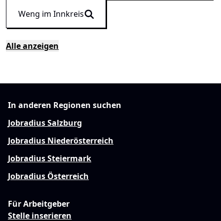
Weng im Innkreis
Alle anzeigen
In anderen Regionen suchen
Jobradius Salzburg
Jobradius Niederösterreich
Jobradius Steiermark
Jobradius Österreich
Für Arbeitgeber
Stelle inserieren