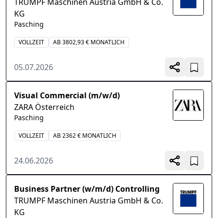
TRUMPF Maschinen Austria GmbH & Co.
KG
Pasching
VOLLZEIT
AB 3802,93 € MONATLICH
05.07.2026
Visual Commercial (m/w/d)
ZARA Österreich
Pasching
VOLLZEIT
AB 2362 € MONATLICH
24.06.2026
Business Partner (w/m/d) Controlling
TRUMPF Maschinen Austria GmbH & Co.
KG