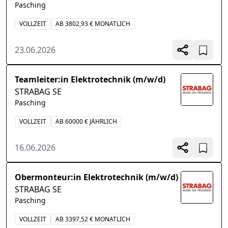
Pasching
VOLLZEIT
AB 3802,93 € MONATLICH
23.06.2026
Teamleiter:in Elektrotechnik (m/w/d)
STRABAG SE
Pasching
VOLLZEIT
AB 60000 € JÄHRLICH
16.06.2026
Obermonteur:in Elektrotechnik (m/w/d)
STRABAG SE
Pasching
VOLLZEIT
AB 3397,52 € MONATLICH