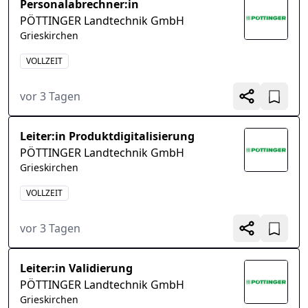
Personalabrechner:in
PÖTTINGER Landtechnik GmbH
Grieskirchen
VOLLZEIT
vor 3 Tagen
Leiter:in Produktdigitalisierung
PÖTTINGER Landtechnik GmbH
Grieskirchen
VOLLZEIT
vor 3 Tagen
Leiter:in Validierung
PÖTTINGER Landtechnik GmbH
Grieskirchen