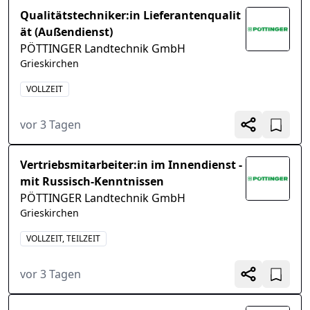
Qualitätstechniker:in Lieferantenqualit
ät (Außendienst)
PÖTTINGER Landtechnik GmbH
Grieskirchen
VOLLZEIT
vor 3 Tagen
Vertriebsmitarbeiter:in im Innendienst -
mit Russisch-Kenntnissen
PÖTTINGER Landtechnik GmbH
Grieskirchen
VOLLZEIT, TEILZEIT
vor 3 Tagen