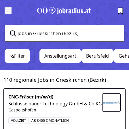
Filter
Anstellungsart
Berufsfeld
Geha
110 regionale Jobs in Grieskirchen (Bezirk)
CNC-Fräser (m/w/d)
Schlüsselbauer Technology GmbH & Co KG
Gaspoltshofen
VOLLZEIT
AB 3400 € MONATLICH