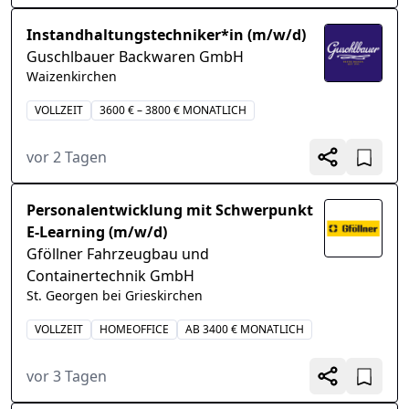
Instandhaltungstechniker*in (m/w/d)
Guschlbauer Backwaren GmbH
Waizenkirchen
VOLLZEIT
3600 € – 3800 € MONATLICH
vor 2 Tagen
Personalentwicklung mit Schwerpunkt
E-Learning (m/w/d)
Gföllner Fahrzeugbau und
Containertechnik GmbH
St. Georgen bei Grieskirchen
VOLLZEIT
HOMEOFFICE
AB 3400 € MONATLICH
vor 3 Tagen