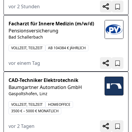
vor 2 Stunden
Facharzt für Innere Medizin (m/w/d)
Pensionsversicherung
Bad Schallerbach
VOLLZEIT, TEILZEIT
AB 104384 € JÄHRLICH
vor einem Tag
CAD-Techniker Elektrotechnik
Baumgartner Automation GmbH
Gaspoltshofen, Linz
VOLLZEIT, TEILZEIT
HOMEOFFICE
3500 € – 5000 € MONATLICH
vor 2 Tagen