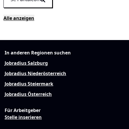
Alle anzeigen
In anderen Regionen suchen
Jobradius Salzburg
Jobradius Niederösterreich
Jobradius Steiermark
Jobradius Österreich
Für Arbeitgeber
Stelle inserieren