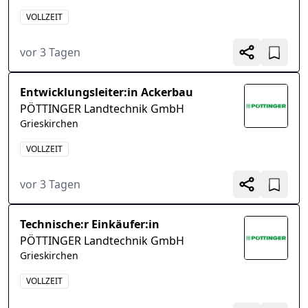
VOLLZEIT
vor 3 Tagen
Entwicklungsleiter:in Ackerbau
PÖTTINGER Landtechnik GmbH
Grieskirchen
VOLLZEIT
vor 3 Tagen
Technische:r Einkäufer:in
PÖTTINGER Landtechnik GmbH
Grieskirchen
VOLLZEIT