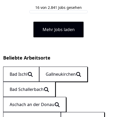
16 von 2.841 Jobs gesehen
Mehr Jobs laden
Beliebte Arbeitsorte
Bad Ischl
Gallneukirchen
Bad Schallerbach
Aschach an der Donau