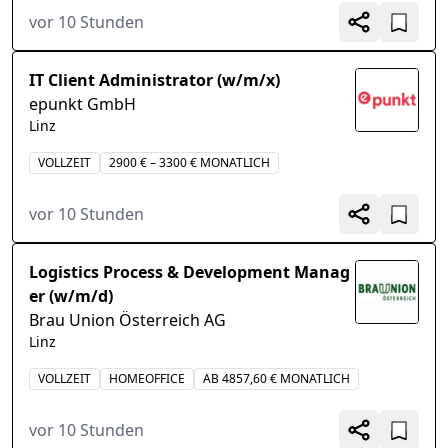
vor 10 Stunden
IT Client Administrator (w/m/x)
epunkt GmbH
Linz
VOLLZEIT
2900 € – 3300 € MONATLICH
vor 10 Stunden
Logistics Process & Development Manag
er (w/m/d)
Brau Union Österreich AG
Linz
VOLLZEIT
HOMEOFFICE
AB 4857,60 € MONATLICH
vor 10 Stunden