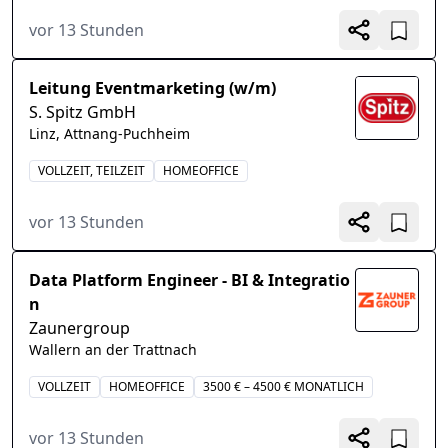
vor 13 Stunden
Leitung Eventmarketing (w/m)
S. Spitz GmbH
Linz, Attnang-Puchheim
VOLLZEIT, TEILZEIT
HOMEOFFICE
vor 13 Stunden
Data Platform Engineer - BI & Integratio
n
Zaunergroup
Wallern an der Trattnach
VOLLZEIT
HOMEOFFICE
3500 € – 4500 € MONATLICH
vor 13 Stunden