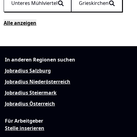
Unteres Mühlviertel
Grieskirchen
Alle anzeigen
In anderen Regionen suchen
Jobradius Salzburg
Jobradius Niederösterreich
Jobradius Steiermark
Jobradius Österreich
Für Arbeitgeber
Stelle inserieren