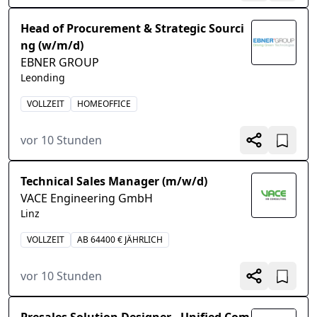
Head of Procurement & Strategic Sourci
ng (w/m/d)
EBNER GROUP
Leonding
VOLLZEIT
HOMEOFFICE
vor 10 Stunden
Technical Sales Manager (m/w/d)
VACE Engineering GmbH
Linz
VOLLZEIT
AB 64400 € JÄHRLICH
vor 10 Stunden