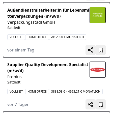
Außendienstmitarbeiter:in für Lebensmi
ttelverpackungen (m/w/d)
Verpackungsstadl GmbH
Sattledt
VOLLZEIT
HOMEOFFICE
AB 2900 € MONATLICH
vor einem Tag
Supplier Quality Development Specialist
(m/w/d)
Fronius
Sattledt
VOLLZEIT
HOMEOFFICE
3888,53 € – 4993,21 € MONATLICH
vor 7 Tagen