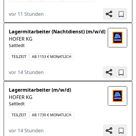
vor 11 Stunden
Lagermitarbeiter (Nachtdienst) (m/w/d)
HOFER KG
Sattledt
TEILZEIT
AB 1153 € MONATLICH
vor 14 Stunden
Lagermitarbeiter (m/w/d)
HOFER KG
Sattledt
TEILZEIT
AB 1730 € MONATLICH
vor 14 Stunden