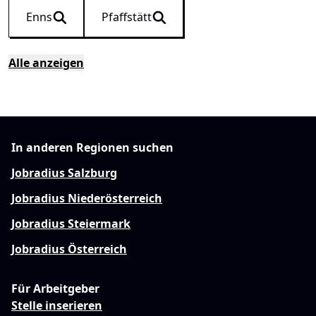
Enns
Pfaffstätt
Alle anzeigen
In anderen Regionen suchen
Jobradius Salzburg
Jobradius Niederösterreich
Jobradius Steiermark
Jobradius Österreich
Für Arbeitgeber
Stelle inserieren