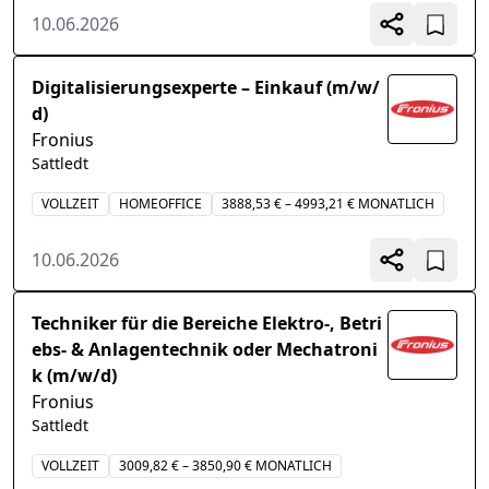
10.06.2026
Digitalisierungsexperte – Einkauf (m/w/
d)
Fronius
Sattledt
VOLLZEIT
HOMEOFFICE
3888,53 € – 4993,21 € MONATLICH
10.06.2026
Techniker für die Bereiche Elektro-, Betri
ebs- & Anlagentechnik oder Mechatroni
k (m/w/d)
Fronius
Sattledt
VOLLZEIT
3009,82 € – 3850,90 € MONATLICH