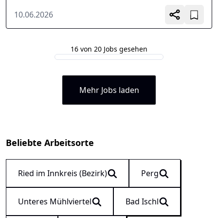
10.06.2026
16 von 20 Jobs gesehen
Mehr Jobs laden
Beliebte Arbeitsorte
Ried im Innkreis (Bezirk)
Perg
Unteres Mühlviertel
Bad Ischl