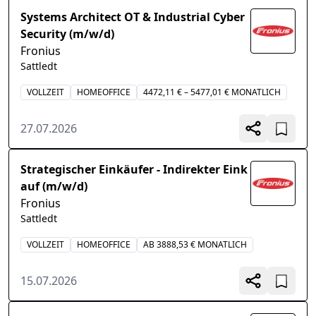
Systems Architect OT & Industrial Cyber
Security (m/w/d)
Fronius
Sattledt
VOLLZEIT
HOMEOFFICE
4472,11 € – 5477,01 € MONATLICH
27.07.2026
Strategischer Einkäufer - Indirekter Eink
auf (m/w/d)
Fronius
Sattledt
VOLLZEIT
HOMEOFFICE
AB 3888,53 € MONATLICH
15.07.2026