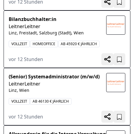
vor 12 Stunden
Bilanzbuchhalter:in
LeitnerLeitner
Linz, Freistadt, Salzburg (Stadt), Wien
VOLLZEIT
HOMEOFFICE
AB 45920 € JÄHRLICH
vor 12 Stunden
(Senior) Systemadministrator (m/w/d)
LeitnerLeitner
Linz, Wien
VOLLZEIT
AB 46130 € JÄHRLICH
vor 12 Stunden