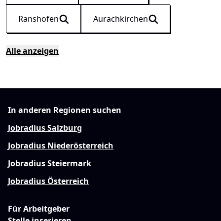
Ranshofen
Aurachkirchen
Alle anzeigen
In anderen Regionen suchen
Jobradius Salzburg
Jobradius Niederösterreich
Jobradius Steiermark
Jobradius Österreich
Für Arbeitgeber
Stelle inserieren