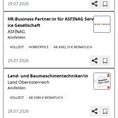
29.07.2026
HR-Business Partner:in für ASFINAG Serv
ice Gesellschaft
ASFINAG
Ansfelden
VOLLZEIT
HOMEOFFICE
AB 4382,10 € MONATLICH
29.07.2026
Land- und Baumaschinentechniker/in
Land Oberösterreich
Ansfelden
VOLLZEIT
AB 3380 € MONATLICH
28.07.2026