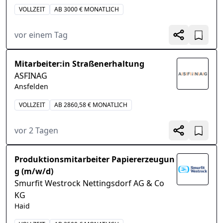
VOLLZEIT
AB 3000 € MONATLICH
vor einem Tag
Mitarbeiter:in Straßenerhaltung
ASFINAG
Ansfelden
VOLLZEIT
AB 2860,58 € MONATLICH
vor 2 Tagen
Produktionsmitarbeiter Papiererzeugun
g (m/w/d)
Smurfit Westrock Nettingsdorf AG & Co
KG
Haid