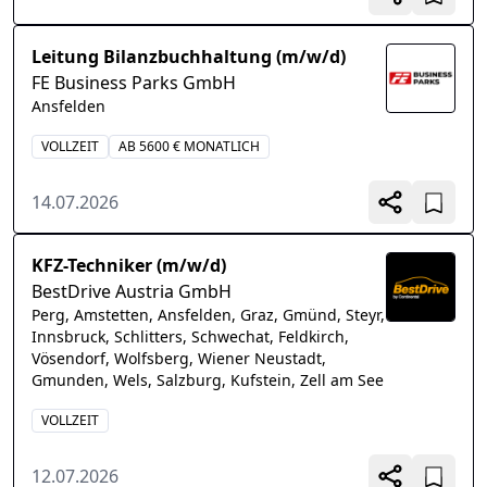
Leitung Bilanzbuchhaltung (m/w/d)
FE Business Parks GmbH
Ansfelden
VOLLZEIT
AB 5600 € MONATLICH
14.07.2026
KFZ-Techniker (m/w/d)
BestDrive Austria GmbH
Perg, Amstetten, Ansfelden, Graz, Gmünd, Steyr,
Innsbruck, Schlitters, Schwechat, Feldkirch,
Vösendorf, Wolfsberg, Wiener Neustadt,
Gmunden, Wels, Salzburg, Kufstein, Zell am See
VOLLZEIT
12.07.2026