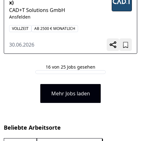
x)
CAD+T Solutions GmbH
Ansfelden
VOLLZEIT
AB 2500 € MONATLICH
30.06.2026
16 von 25 Jobs gesehen
Mehr Jobs laden
Beliebte Arbeitsorte