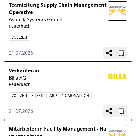
Teamleitung Supply Chain Management
Operative
Aspöck Systems GmbH
Peuerbach
VOLLZEIT
21.07.2026
Verkäufer:in
Billa AG
Peuerbach
VOLLZEIT, TEILZEIT
AB 2251 € MONATLICH
21.07.2026
Mitarbeiter:in Facility Management - Ha