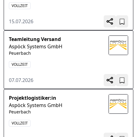
VOLLZEIT
15.07.2026
Teamleitung Versand
Aspöck Systems GmbH
Peuerbach
VOLLZEIT
07.07.2026
Projektlogistiker:in
Aspöck Systems GmbH
Peuerbach
VOLLZEIT