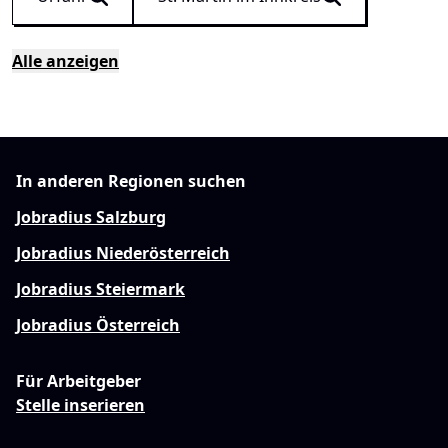
Alle anzeigen
In anderen Regionen suchen
Jobradius Salzburg
Jobradius Niederösterreich
Jobradius Steiermark
Jobradius Österreich
Für Arbeitgeber
Stelle inserieren