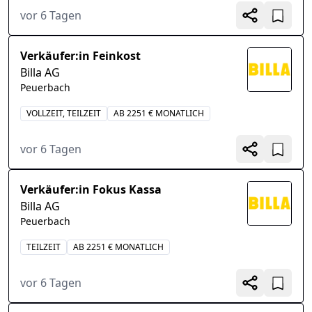
vor 6 Tagen
Verkäufer:in Feinkost
Billa AG
Peuerbach
VOLLZEIT, TEILZEIT
AB 2251 € MONATLICH
vor 6 Tagen
Verkäufer:in Fokus Kassa
Billa AG
Peuerbach
TEILZEIT
AB 2251 € MONATLICH
vor 6 Tagen