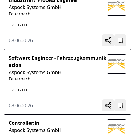
Industrial / Process Engineer
Aspöck Systems GmbH
Peuerbach
VOLLZEIT
08.06.2026
Software Engineer - Fahrzeugkommunik
ation
Aspöck Systems GmbH
Peuerbach
VOLLZEIT
08.06.2026
Controller:in
Aspöck Systems GmbH