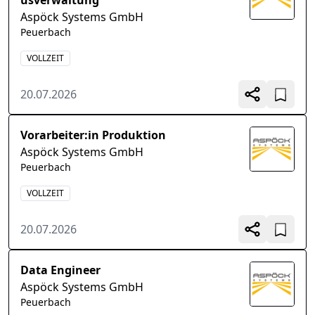
usverwaltung
Aspöck Systems GmbH
Peuerbach
VOLLZEIT
20.07.2026
Vorarbeiter:in Produktion
Aspöck Systems GmbH
Peuerbach
VOLLZEIT
20.07.2026
Data Engineer
Aspöck Systems GmbH
Peuerbach