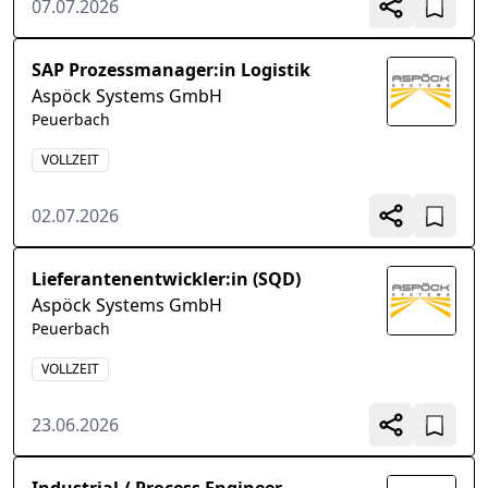
07.07.2026
SAP Prozessmanager:in Logistik
Aspöck Systems GmbH
Peuerbach
VOLLZEIT
02.07.2026
Lieferantenentwickler:in (SQD)
Aspöck Systems GmbH
Peuerbach
VOLLZEIT
23.06.2026