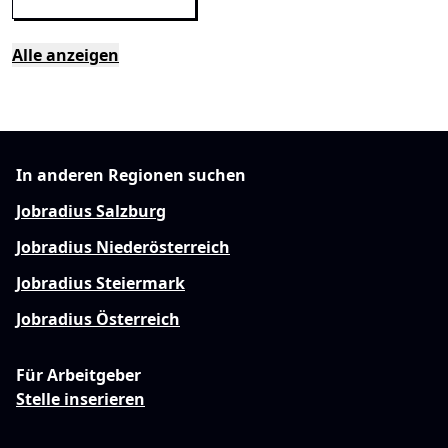
Alle anzeigen
In anderen Regionen suchen
Jobradius Salzburg
Jobradius Niederösterreich
Jobradius Steiermark
Jobradius Österreich
Für Arbeitgeber
Stelle inserieren