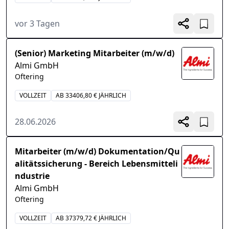
vor 3 Tagen
(Senior) Marketing Mitarbeiter (m/w/d)
Almi GmbH
Oftering
VOLLZEIT
AB 33406,80 € JÄHRLICH
28.06.2026
Mitarbeiter (m/w/d) Dokumentation/Qu
alitätssicherung - Bereich Lebensmitteli
ndustrie
Almi GmbH
Oftering
VOLLZEIT
AB 37379,72 € JÄHRLICH