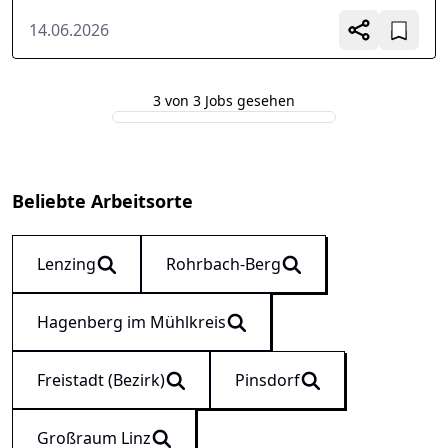
14.06.2026
3 von 3 Jobs gesehen
Beliebte Arbeitsorte
Lenzing
Rohrbach-Berg
Hagenberg im Mühlkreis
Freistadt (Bezirk)
Pinsdorf
Großraum Linz