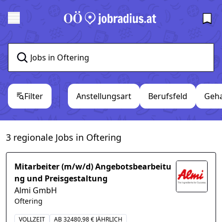
Filter
Anstellungsart
Berufsfeld
Geha
3 regionale Jobs in Oftering
Mitarbeiter (m/w/d) Angebotsbearbeitu
ng und Preisgestaltung
Almi GmbH
Oftering
VOLLZEIT
AB 32480,98 € JÄHRLICH